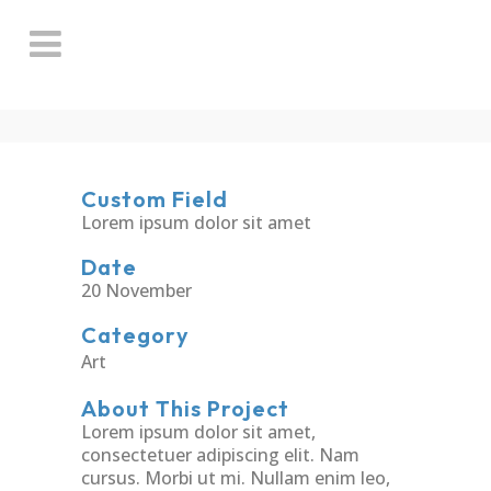
Custom Field
Lorem ipsum dolor sit amet
Date
20 November
Category
Art
About This Project
Lorem ipsum dolor sit amet,
consectetuer adipiscing elit. Nam
cursus. Morbi ut mi. Nullam enim leo,